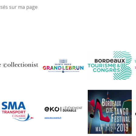
aissés sur ma page