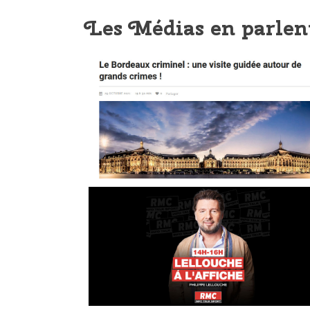
Les Médias en parlen