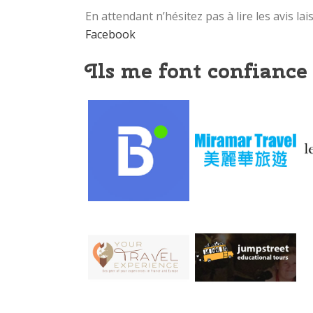
En attendant n’hésitez pas à lire les avis l
Facebook
Ils me font confiance