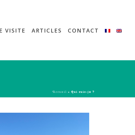
E VISITE
ARTICLES
CONTACT
Accueil
»
Qui suis-je ?