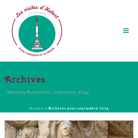
Archives
Monthly Archive for: "septembre, 2024"
Accueil
»
Archives pour septembre 2024