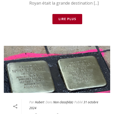
Royan était la grande destination [...]
LIRE PLUS
Par
Hubert
Dans
Non classifié(e)
Publié
31 octobre
2024