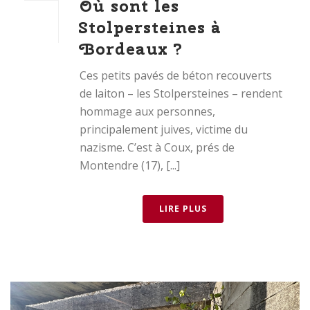
Où sont les
Stolpersteines à
Bordeaux ?
Ces petits pavés de béton recouverts
de laiton – les Stolpersteines – rendent
hommage aux personnes,
principalement juives, victime du
nazisme. C’est à Coux, prés de
Montendre (17), [...]
LIRE PLUS