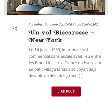
Par
Hubert
Dans
Non classifié(e)
Publié
3 juillet 2024
Un vol Biscarosse –
New York
Le 14 juillet 1939, le premier vol
commercial sans escale avait lieu entre
les Etats-Unis et la France en hydravion.
Le petit village landais se voyait déjà
devenir un des plus grand [...]
LIRE PLUS