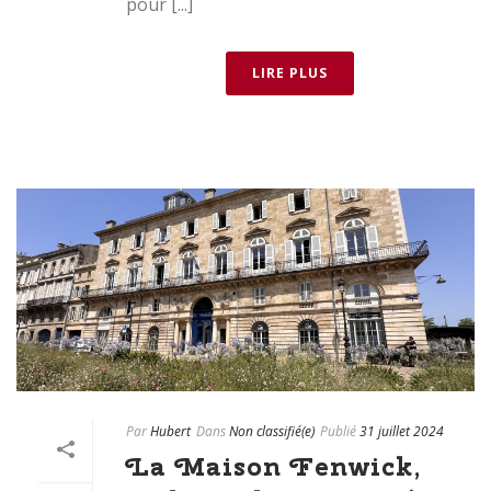
pour [...]
LIRE PLUS
Par
Hubert
Dans
Non classifié(e)
Publié
31 juillet 2024
La Maison Fenwick,