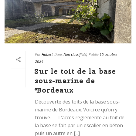
Par
Hubert
Dans
Non classifié(e)
Publié
15 octobre
2024
Sur le toit de la base
sous-marine de
Bordeaux
Découverte des toits de la base sous-
marine de Bordeaux. Voici ce qu’on y
trouve. L’accès règlementé au toit de
la base se fait par un escalier en béton
puis un autre en [...]