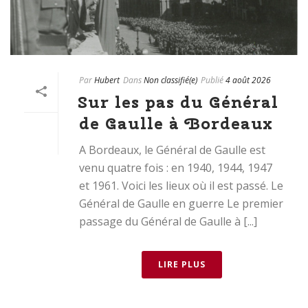
Par
Hubert
Dans
Non classifié(e)
Publié
4 août 2026
Sur les pas du Général
de Gaulle à Bordeaux
A Bordeaux, le Général de Gaulle est
venu quatre fois : en 1940, 1944, 1947
et 1961. Voici les lieux où il est passé. Le
Général de Gaulle en guerre Le premier
passage du Général de Gaulle à [...]
LIRE PLUS