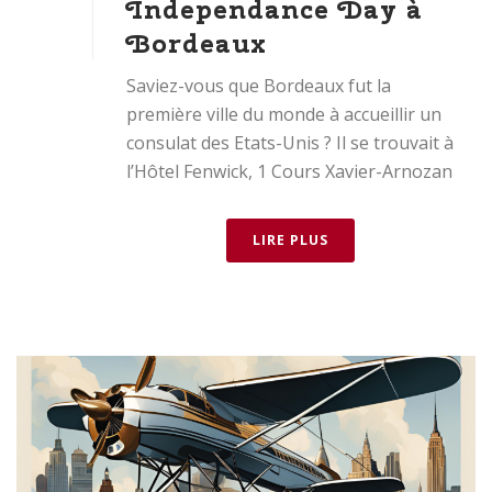
Independance Day à
Bordeaux
Saviez-vous que Bordeaux fut la
première ville du monde à accueillir un
consulat des Etats-Unis ? Il se trouvait à
l’Hôtel Fenwick, 1 Cours Xavier-Arnozan
LIRE PLUS