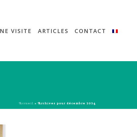
NE VISITE
ARTICLES
CONTACT
Accueil
»
Archives pour décembre 2024