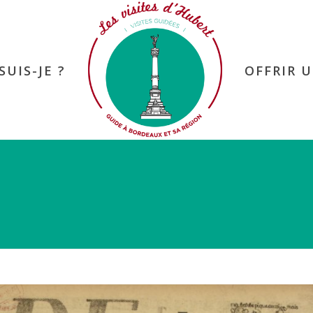
SUIS-JE ?
OFFRIR U